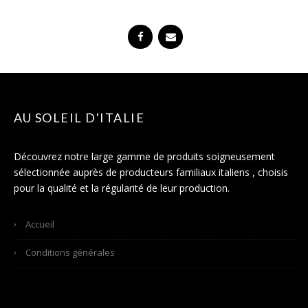
AU SOLEIL D'ITALIE
Découvrez notre large gamme de produits soigneusement
sélectionnée auprès de producteurs familiaux italiens , choisis
pour la qualité et la régularité de leur production.
Accueil
Conditions générales