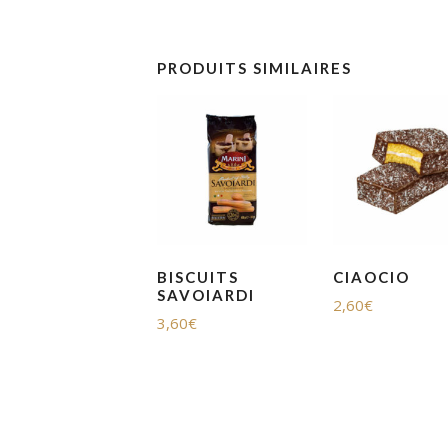
PRODUITS SIMILAIRES
BISCUITS
CIAOCIO
SAVOIARDI
2,60
€
3,60
€