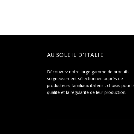
AU SOLEIL D'ITALIE
Découvrez notre large gamme de produits
soigneusement sélectionnée auprès de
producteurs familiaux italiens , choisis pour l
qualité et la régularité de leur production.