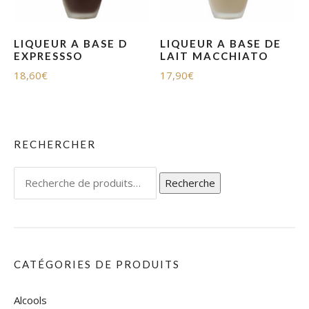
LIQUEUR A BASE D
LIQUEUR A BASE DE
EXPRESSSO
LAIT MACCHIATO
18,60
€
17,90
€
RECHERCHER
Recherche
Recherche
pour :
CATÉGORIES DE PRODUITS
Alcools