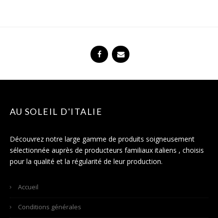
AU SOLEIL D'ITALIE
Découvrez notre large gamme de produits soigneusement
sélectionnée auprès de producteurs familiaux italiens , choisis
pour la qualité et la régularité de leur production.
Accueil
Conditions générales