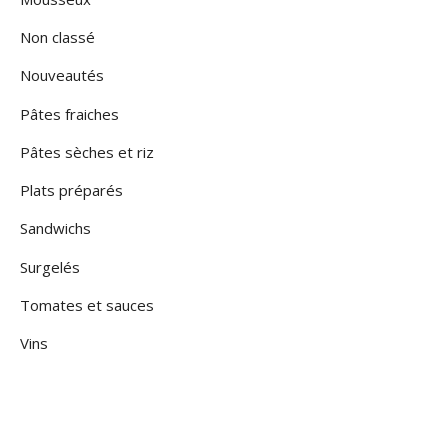
Non classé
Nouveautés
Pâtes fraiches
Pâtes sèches et riz
Plats préparés
Sandwichs
Surgelés
Tomates et sauces
Vins