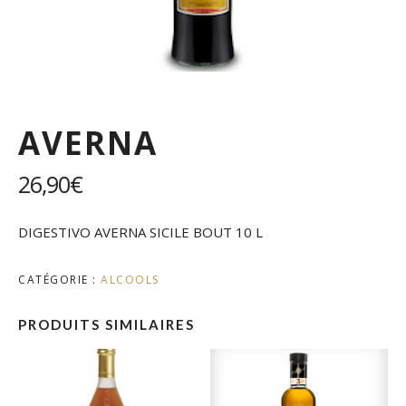
AVERNA
26,90
€
DIGESTIVO AVERNA SICILE BOUT 10 L
CATÉGORIE :
ALCOOLS
PRODUITS SIMILAIRES