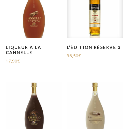
LIQUEUR A LA
L’ÉDITION RÉSERVE 3
CANNELLE
36,50
€
17,90
€