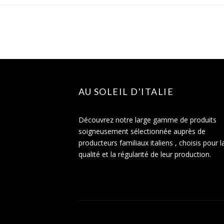
AU SOLEIL D'ITALIE
Découvrez notre large gamme de produits
soigneusement sélectionnée auprès de
producteurs familiaux italiens , choisis pour l
qualité et la régularité de leur production.