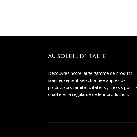
AU SOLEIL D'ITALIE
Découvrez notre large gamme de produits
soigneusement sélectionnée auprès de
producteurs familiaux italiens , choisis pour l
qualité et la régularité de leur production.