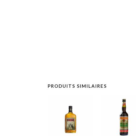
PRODUITS SIMILAIRES