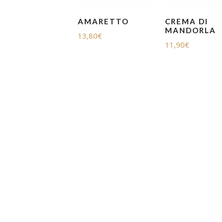
AMARETTO
CREMA DI
MANDORLA
13,80
€
11,90
€