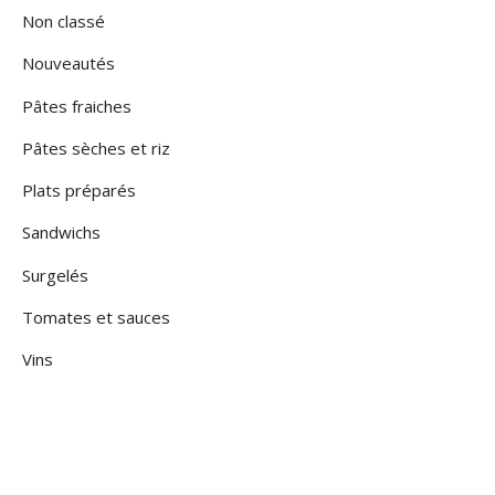
Non classé
Nouveautés
Pâtes fraiches
Pâtes sèches et riz
Plats préparés
Sandwichs
Surgelés
Tomates et sauces
Vins