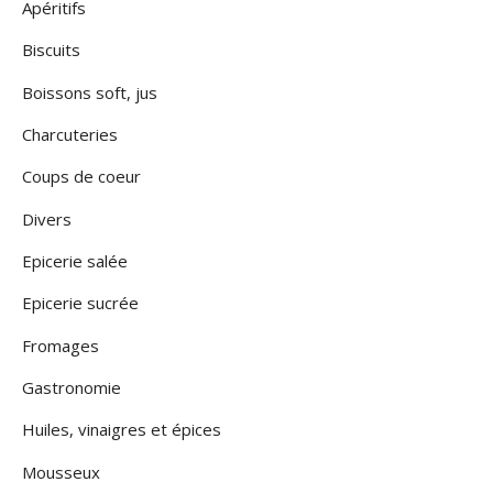
Apéritifs
Biscuits
Boissons soft, jus
Charcuteries
Coups de coeur
Divers
Epicerie salée
Epicerie sucrée
Fromages
Gastronomie
Huiles, vinaigres et épices
Mousseux