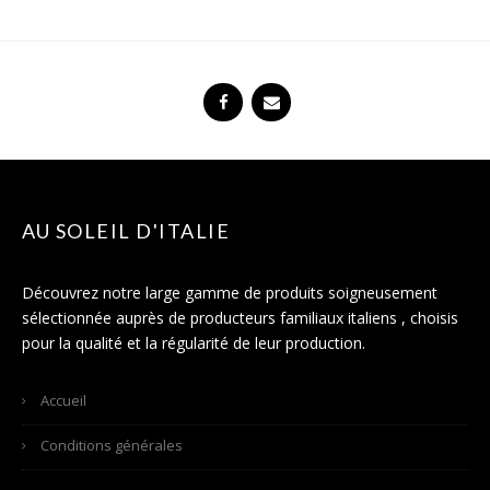
AU SOLEIL D'ITALIE
Découvrez notre large gamme de produits soigneusement
sélectionnée auprès de producteurs familiaux italiens , choisis
pour la qualité et la régularité de leur production.
Accueil
Conditions générales