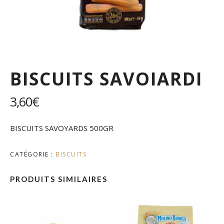
BISCUITS SAVOIARDI
3,60
€
BISCUITS SAVOYARDS 500GR
CATÉGORIE :
BISCUITS
PRODUITS SIMILAIRES