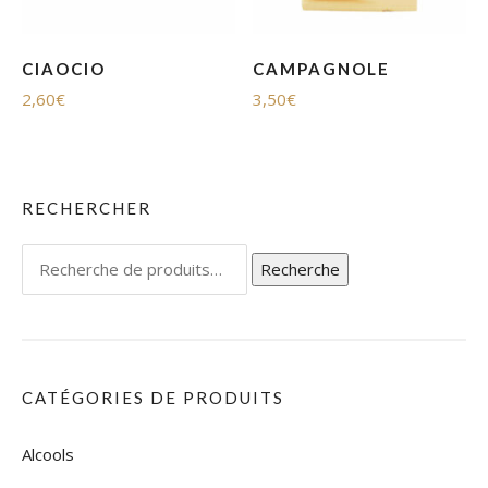
CIAOCIO
CAMPAGNOLE
2,60
€
3,50
€
RECHERCHER
Recherche
Recherche
pour :
CATÉGORIES DE PRODUITS
Alcools