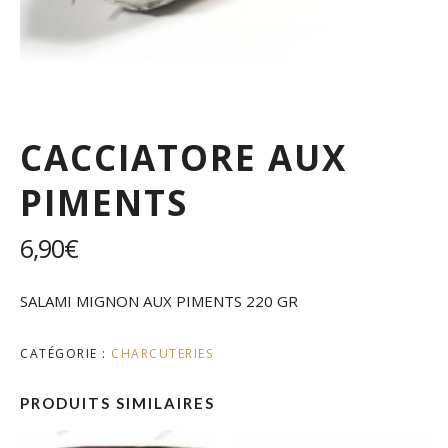
CACCIATORE AUX
PIMENTS
6,90
€
SALAMI MIGNON AUX PIMENTS 220 GR
CATÉGORIE :
CHARCUTERIES
PRODUITS SIMILAIRES