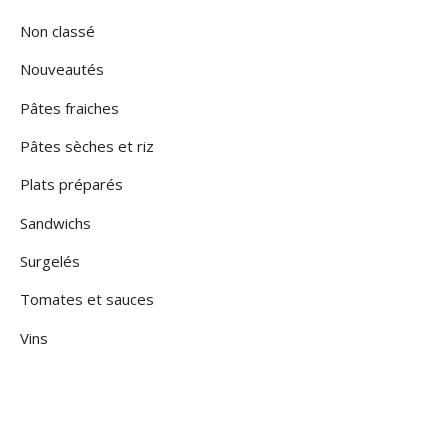
Non classé
Nouveautés
Pâtes fraiches
Pâtes sèches et riz
Plats préparés
Sandwichs
Surgelés
Tomates et sauces
Vins