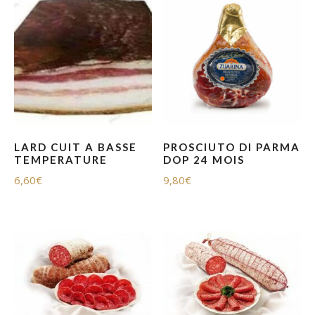
LARD CUIT A BASSE
PROSCIUTO DI PARMA
TEMPERATURE
DOP 24 MOIS
6,60
€
9,80
€