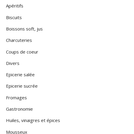
Apéritifs
Biscuits
Boissons soft, jus
Charcuteries
Coups de coeur
Divers
Epicerie salée
Epicerie sucrée
Fromages
Gastronomie
Huiles, vinaigres et épices
Mousseux