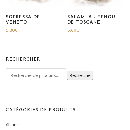
SOPRESSA DEL
SALAMI AU FENOUIL
VENETO
DE TOSCANE
5,80
€
5,60
€
RECHERCHER
Recherche
Recherche
pour :
CATÉGORIES DE PRODUITS
Alcools