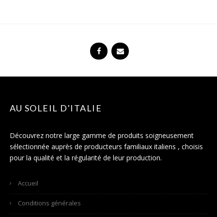
AU SOLEIL D'ITALIE
Découvrez notre large gamme de produits soigneusement
sélectionnée auprès de producteurs familiaux italiens , choisis
pour la qualité et la régularité de leur production.
Accueil
Conditions générales