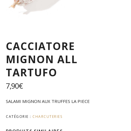
CACCIATORE
MIGNON ALL
TARTUFO
7,90
€
SALAMI MIGNON AUX TRUFFES LA PIECE
CATÉGORIE :
CHARCUTERIES
PRODUITS SIMILAIRES