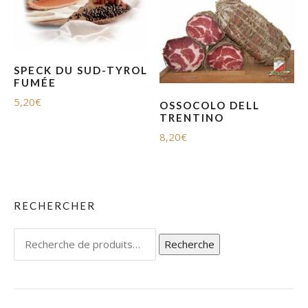
SPECK DU SUD-TYROL
FUMÉE
5,20
€
OSSOCOLO DELL
TRENTINO
8,20
€
RECHERCHER
Recherche
Recherche
pour :