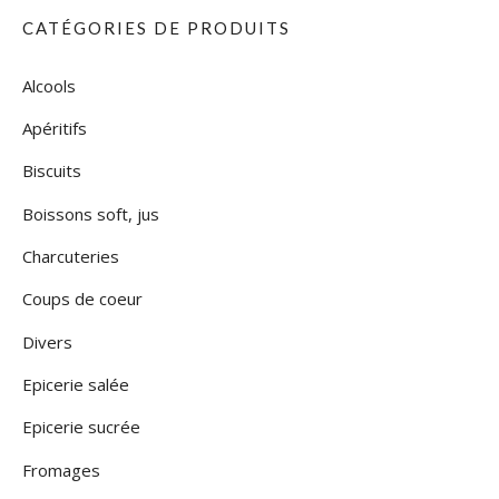
CATÉGORIES DE PRODUITS
Alcools
Apéritifs
Biscuits
Boissons soft, jus
Charcuteries
Coups de coeur
Divers
Epicerie salée
Epicerie sucrée
Fromages