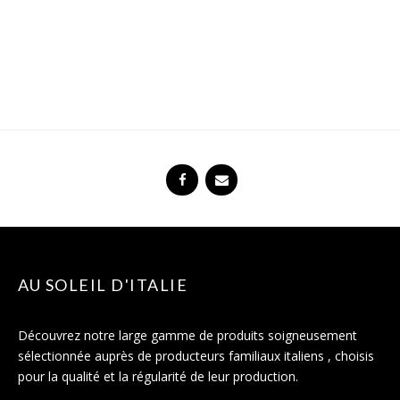
AU SOLEIL D'ITALIE
Découvrez notre large gamme de produits soigneusement
sélectionnée auprès de producteurs familiaux italiens , choisis
pour la qualité et la régularité de leur production.