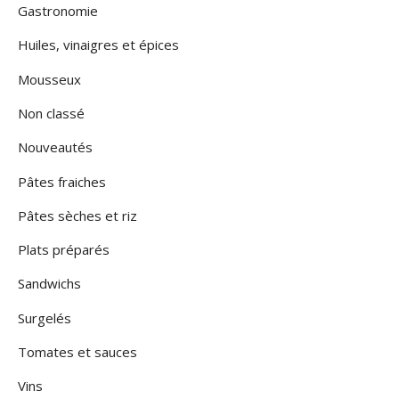
Gastronomie
Huiles, vinaigres et épices
Mousseux
Non classé
Nouveautés
Pâtes fraiches
Pâtes sèches et riz
Plats préparés
Sandwichs
Surgelés
Tomates et sauces
Vins