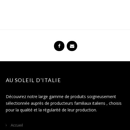
AU SOLEIL D'ITALIE
Découvrez notre large gamme de produits soigneusement
sélectionnée auprès de producteurs familiaux italiens , choisis
pour la qualité et la régularité de leur production.
Accueil