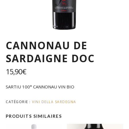
CANNONAU DE
SARDAIGNE DOC
15,90
€
SARTIU 100° CANNONAU VIN BIO
CATÉGORIE :
VINI DELLA SARDEGNA
PRODUITS SIMILAIRES