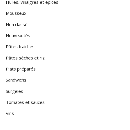
Huiles, vinaigres et épices
Mousseux
Non classé
Nouveautés
Pâtes fraiches
Pâtes sèches et riz
Plats préparés
Sandwichs
Surgelés
Tomates et sauces
Vins