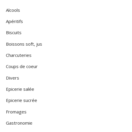
Alcools
Apéritifs
Biscuits
Boissons soft, jus
Charcuteries
Coups de coeur
Divers
Epicerie salée
Epicerie sucrée
Fromages
Gastronomie