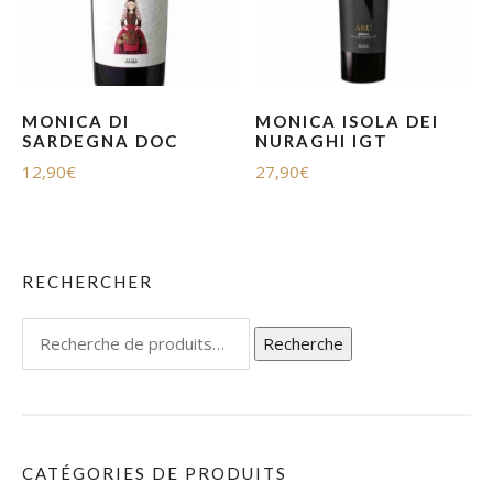
MONICA DI
MONICA ISOLA DEI
SARDEGNA DOC
NURAGHI IGT
12,90
€
27,90
€
RECHERCHER
Recherche
Recherche
pour :
CATÉGORIES DE PRODUITS