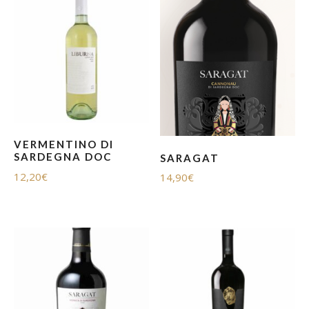
VERMENTINO DI
SARDEGNA DOC
SARAGAT
12,20
€
14,90
€