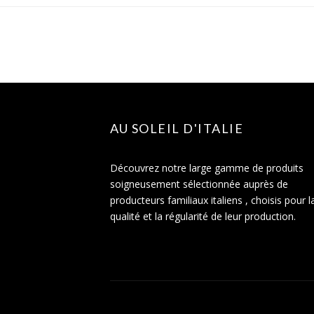
AU SOLEIL D'ITALIE
Découvrez notre large gamme de produits
soigneusement sélectionnée auprès de
producteurs familiaux italiens , choisis pour l
qualité et la régularité de leur production.