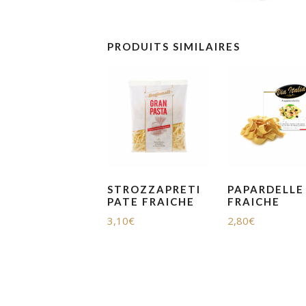
PRODUITS SIMILAIRES
STROZZAPRETI
PAPARDELLE
PATE FRAICHE
FRAICHE
3,10
€
2,80
€