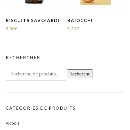
BISCUITS SAVOIARDI
BAIOCCHI
3,60
€
3,50
€
RECHERCHER
Recherche
Recherche
pour :
CATÉGORIES DE PRODUITS
Alcools