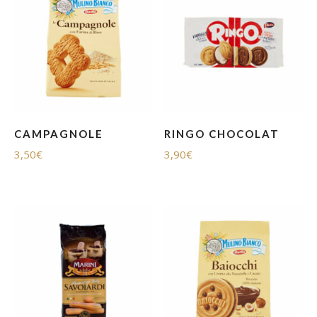
CAMPAGNOLE
RINGO CHOCOLAT
3,50
€
3,90
€