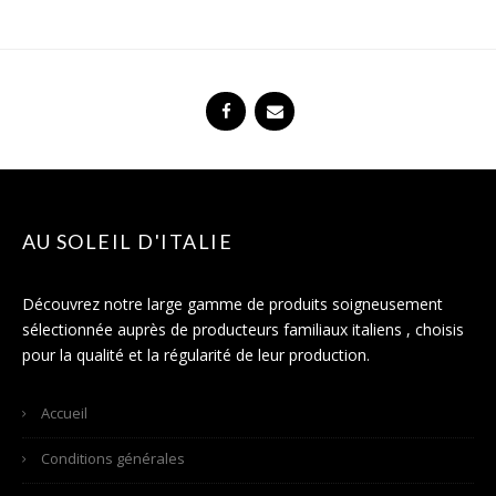
AU SOLEIL D'ITALIE
Découvrez notre large gamme de produits soigneusement
sélectionnée auprès de producteurs familiaux italiens , choisis
pour la qualité et la régularité de leur production.
Accueil
Conditions générales