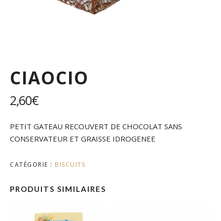
CIAOCIO
2,60
€
PETIT GATEAU RECOUVERT DE CHOCOLAT SANS
CONSERVATEUR ET GRAISSE IDROGENEE
CATÉGORIE :
BISCUITS
PRODUITS SIMILAIRES