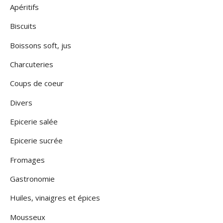
Apéritifs
Biscuits
Boissons soft, jus
Charcuteries
Coups de coeur
Divers
Epicerie salée
Epicerie sucrée
Fromages
Gastronomie
Huiles, vinaigres et épices
Mousseux