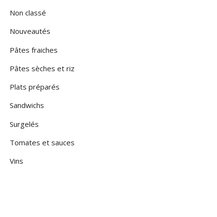
Non classé
Nouveautés
Pâtes fraiches
Pâtes sèches et riz
Plats préparés
Sandwichs
Surgelés
Tomates et sauces
Vins