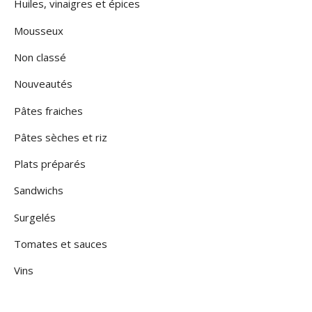
Huiles, vinaigres et épices
Mousseux
Non classé
Nouveautés
Pâtes fraiches
Pâtes sèches et riz
Plats préparés
Sandwichs
Surgelés
Tomates et sauces
Vins