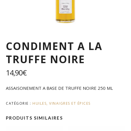
CONDIMENT A LA
TRUFFE NOIRE
14,90
€
ASSAISONEMENT A BASE DE TRUFFE NOIRE 250 ML
CATÉGORIE :
HUILES, VINAIGRES ET ÉPICES
PRODUITS SIMILAIRES