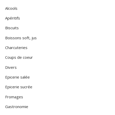
Alcools
Apéritifs
Biscuits
Boissons soft, jus
Charcuteries
Coups de coeur
Divers
Epicerie salée
Epicerie sucrée
Fromages
Gastronomie