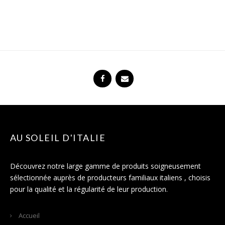
AU SOLEIL D'ITALIE
Découvrez notre large gamme de produits soigneusement
sélectionnée auprès de producteurs familiaux italiens , choisis
pour la qualité et la régularité de leur production.
Accueil