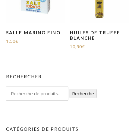
SALLE MARINO FINO
HUILES DE TRUFFE
BLANCHE
1,50
€
10,90
€
RECHERCHER
Recherche
Recherche
pour :
CATÉGORIES DE PRODUITS