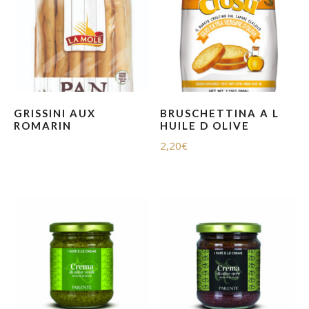
GRISSINI AUX
BRUSCHETTINA A L
ROMARIN
HUILE D OLIVE
2,20
€