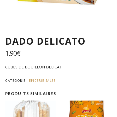
DADO DELICATO
1,90
€
CUBES DE BOUILLON DELICAT
CATÉGORIE :
EPICERIE SALÉE
PRODUITS SIMILAIRES