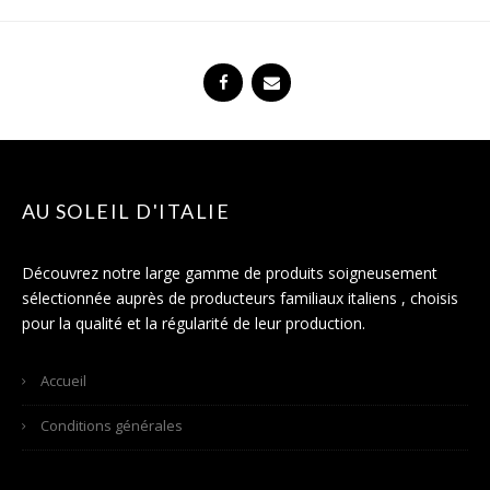
AU SOLEIL D'ITALIE
Découvrez notre large gamme de produits soigneusement
sélectionnée auprès de producteurs familiaux italiens , choisis
pour la qualité et la régularité de leur production.
Accueil
Conditions générales