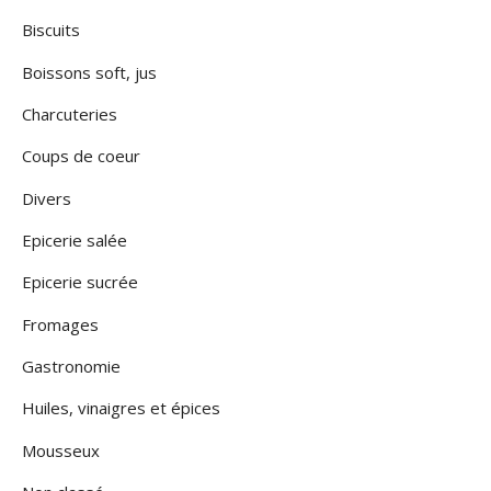
Biscuits
Boissons soft, jus
Charcuteries
Coups de coeur
Divers
Epicerie salée
Epicerie sucrée
Fromages
Gastronomie
Huiles, vinaigres et épices
Mousseux