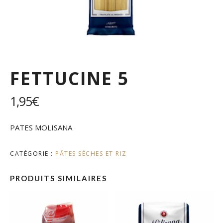
FETTUCINE 5
1,95
€
PATES MOLISANA
CATÉGORIE :
PÂTES SÈCHES ET RIZ
PRODUITS SIMILAIRES