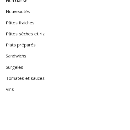
Non classé
Nouveautés
Pâtes fraiches
Pâtes sèches et riz
Plats préparés
Sandwichs
Surgelés
Tomates et sauces
Vins