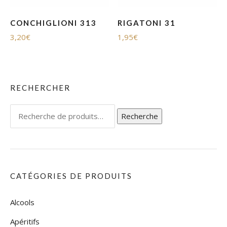
CONCHIGLIONI 313
RIGATONI 31
3,20
€
1,95
€
RECHERCHER
Recherche
Recherche
pour :
CATÉGORIES DE PRODUITS
Alcools
Apéritifs