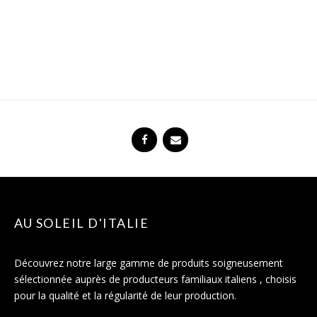
AU SOLEIL D'ITALIE
Découvrez notre large gamme de produits soigneusement
sélectionnée auprès de producteurs familiaux italiens , choisis
pour la qualité et la régularité de leur production.