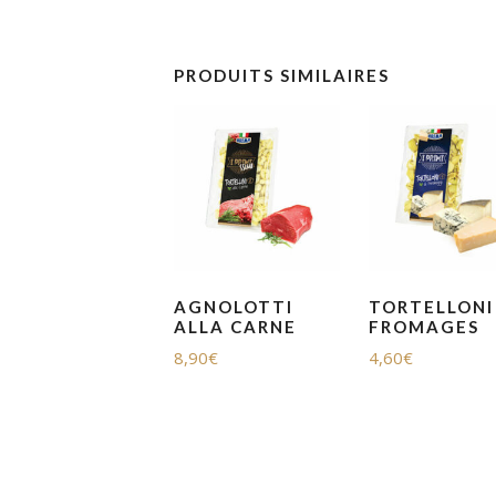
PRODUITS SIMILAIRES
AGNOLOTTI
TORTELLONI
ALLA CARNE
FROMAGES
8,90
€
4,60
€