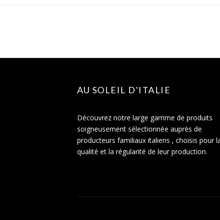
AU SOLEIL D'ITALIE
Découvrez notre large gamme de produits
soigneusement sélectionnée auprès de
producteurs familiaux italiens , choisis pour l
qualité et la régularité de leur production.