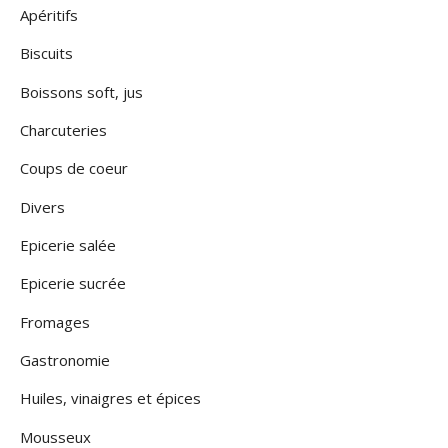
Apéritifs
Biscuits
Boissons soft, jus
Charcuteries
Coups de coeur
Divers
Epicerie salée
Epicerie sucrée
Fromages
Gastronomie
Huiles, vinaigres et épices
Mousseux