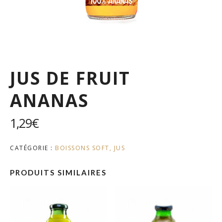
JUS DE FRUIT
ANANAS
1,29
€
CATÉGORIE :
BOISSONS SOFT, JUS
PRODUITS SIMILAIRES