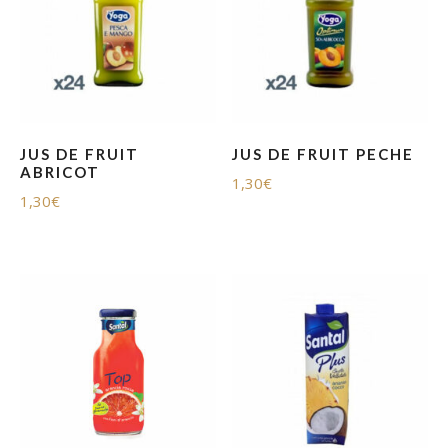
JUS DE FRUIT
JUS DE FRUIT PECHE
ABRICOT
1,30
€
1,30
€