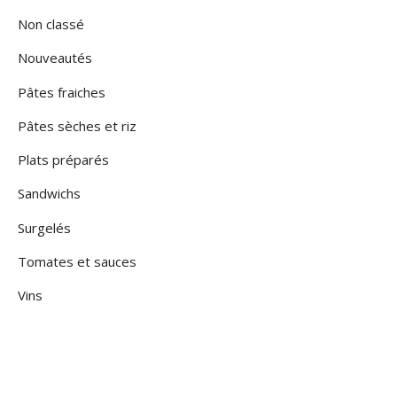
Non classé
Nouveautés
Pâtes fraiches
Pâtes sèches et riz
Plats préparés
Sandwichs
Surgelés
Tomates et sauces
Vins