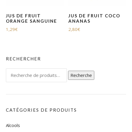
JUS DE FRUIT
JUS DE FRUIT COCO
ORANGE SANGUINE
ANANAS
1,29
€
2,80
€
RECHERCHER
Recherche
Recherche
pour :
CATÉGORIES DE PRODUITS
Alcools