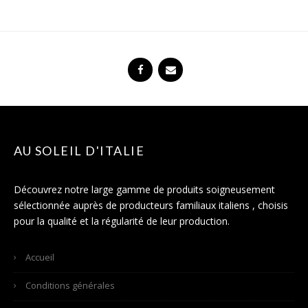
AU SOLEIL D'ITALIE
Découvrez notre large gamme de produits soigneusement
sélectionnée auprès de producteurs familiaux italiens , choisis
pour la qualité et la régularité de leur production.
Accueil
Conditions générales