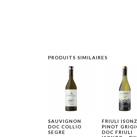
PRODUITS SIMILAIRES
SAUVIGNON
FRIULI ISON
DOC COLLIO
PINOT GRIG
SEGRE
DOC FRIULI