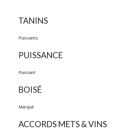
TANINS
Puissants
PUISSANCE
Puissant
BOISÉ
Marqué
ACCORDS METS & VINS