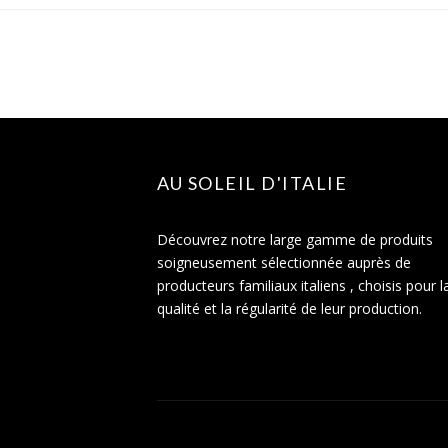
AU SOLEIL D'ITALIE
Découvrez notre large gamme de produits
soigneusement sélectionnée auprès de
producteurs familiaux italiens , choisis pour l
qualité et la régularité de leur production.