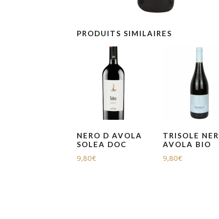
PRODUITS SIMILAIRES
NERO D AVOLA
TRISOLE NE
SOLEA DOC
AVOLA BIO
9,80
€
9,80
€