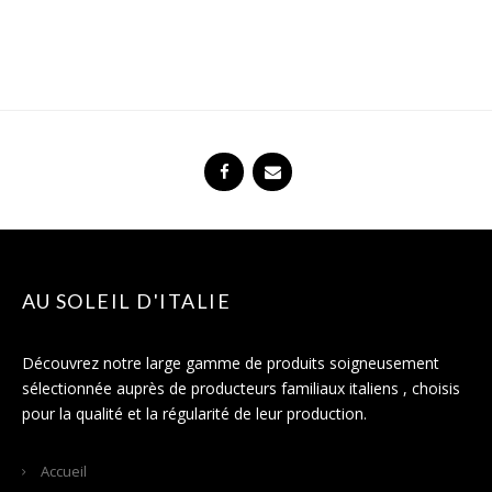
AU SOLEIL D'ITALIE
Découvrez notre large gamme de produits soigneusement
sélectionnée auprès de producteurs familiaux italiens , choisis
pour la qualité et la régularité de leur production.
Accueil