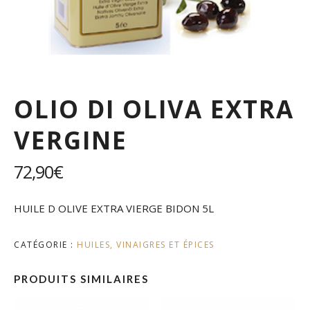
OLIO DI OLIVA EXTRA
VERGINE
72,90
€
HUILE D OLIVE EXTRA VIERGE BIDON 5L
CATÉGORIE :
HUILES, VINAIGRES ET ÉPICES
PRODUITS SIMILAIRES