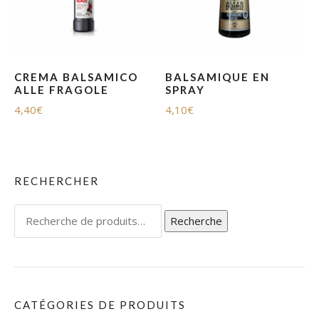
CREMA BALSAMICO
BALSAMIQUE EN
ALLE FRAGOLE
SPRAY
4,40
€
4,10
€
RECHERCHER
Recherche
Recherche
pour :
CATÉGORIES DE PRODUITS