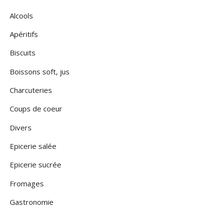
Alcools
Apéritifs
Biscuits
Boissons soft, jus
Charcuteries
Coups de coeur
Divers
Epicerie salée
Epicerie sucrée
Fromages
Gastronomie