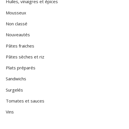
Huiles, vinaigres et épices
Mousseux
Non classé
Nouveautés
Pâtes fraiches
Pâtes sèches et riz
Plats préparés
Sandwichs
Surgelés
Tomates et sauces
Vins