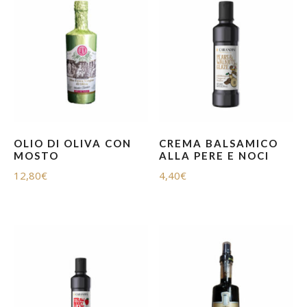
OLIO DI OLIVA CON
CREMA BALSAMICO
MOSTO
ALLA PERE E NOCI
12,80
€
4,40
€