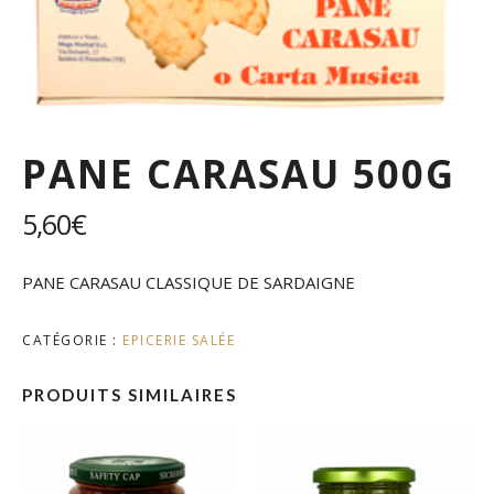
PANE CARASAU 500G
5,60
€
PANE CARASAU CLASSIQUE DE SARDAIGNE
CATÉGORIE :
EPICERIE SALÉE
PRODUITS SIMILAIRES