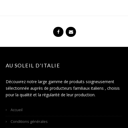
AU SOLEIL D'ITALIE
Découvrez notre large gamme de produits soigneusement
sélectionnée auprès de producteurs familiaux italiens , choisis
pour la qualité et la régularité de leur production.
Accueil
Conditions générales