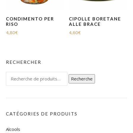
CONDIMENTO PER
CIPOLLE BORETANE
RISO
ALLE BRACE
4,80
€
4,60
€
RECHERCHER
Recherche
Recherche
pour :
CATÉGORIES DE PRODUITS
Alcools