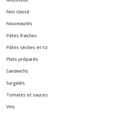
Non classé
Nouveautés
Pâtes fraiches
Pâtes sèches et riz
Plats préparés
Sandwichs
Surgelés
Tomates et sauces
Vins