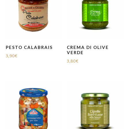
PESTO CALABRAIS
CREMA DI OLIVE
VERDE
3,90
€
3,80
€