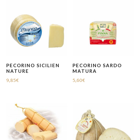
PECORINO SICILIEN
PECORINO SARDO
NATURE
MATURA
9,85
€
5,60
€