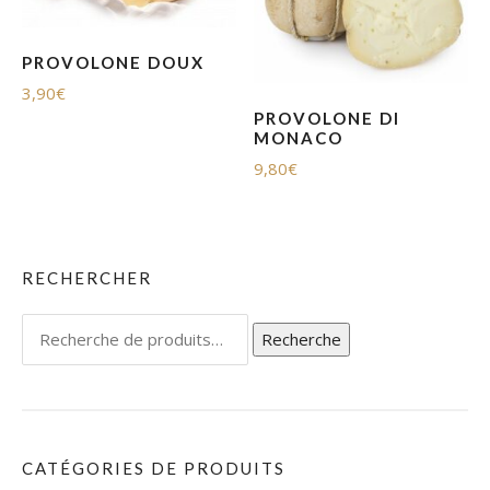
PROVOLONE DOUX
3,90
€
PROVOLONE DI
MONACO
9,80
€
RECHERCHER
Recherche
Recherche
pour :
CATÉGORIES DE PRODUITS