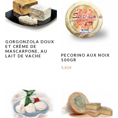
GORGONZOLA DOUX
ET CRÈME DE
MASCARPONE, AU
PECORINO AUX NOIX
LAIT DE VACHE
500GR
9,80
€