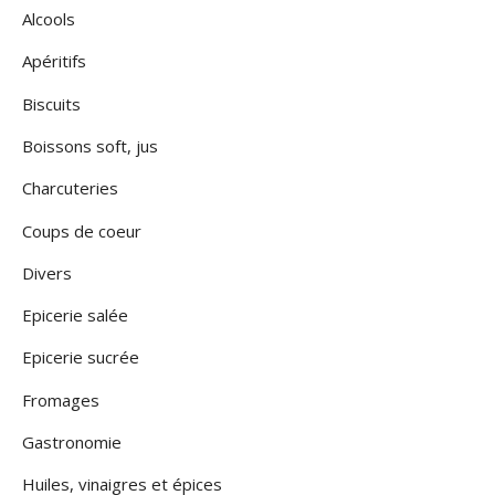
Alcools
Apéritifs
Biscuits
Boissons soft, jus
Charcuteries
Coups de coeur
Divers
Epicerie salée
Epicerie sucrée
Fromages
Gastronomie
Huiles, vinaigres et épices