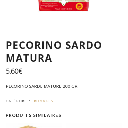
PECORINO SARDO
MATURA
5,60
€
PECORINO SARDE MATURE 200 GR
CATÉGORIE :
FROMAGES
PRODUITS SIMILAIRES