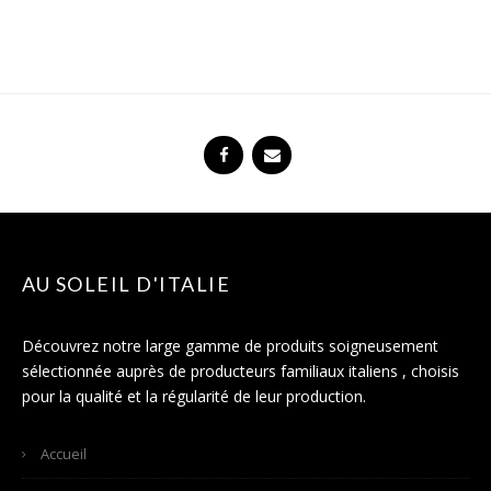
AU SOLEIL D'ITALIE
Découvrez notre large gamme de produits soigneusement
sélectionnée auprès de producteurs familiaux italiens , choisis
pour la qualité et la régularité de leur production.
Accueil