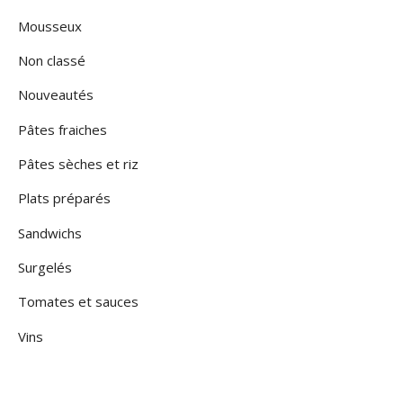
Mousseux
Non classé
Nouveautés
Pâtes fraiches
Pâtes sèches et riz
Plats préparés
Sandwichs
Surgelés
Tomates et sauces
Vins