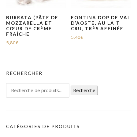
BURRATA (PÂTE DE
FONTINA DOP DE VAL
MOZZARELLA ET
D’AOSTE, AU LAIT
CŒUR DE CRÈME
CRU, TRÈS AFFINÉE
FRAÎCHE
5,40
€
5,80
€
RECHERCHER
Recherche
Recherche
pour :
CATÉGORIES DE PRODUITS