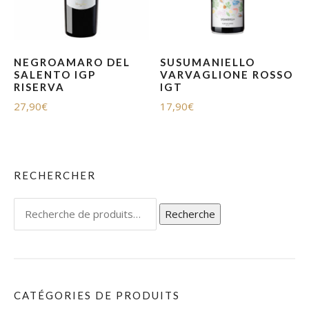
NEGROAMARO DEL
SUSUMANIELLO
SALENTO IGP
VARVAGLIONE ROSSO
RISERVA
IGT
27,90
€
17,90
€
RECHERCHER
Recherche
Recherche
pour :
CATÉGORIES DE PRODUITS