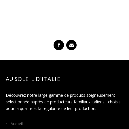
AU SOLEIL D'ITALIE
Découvrez notre large gamme de produits soigneusement
sélectionnée auprès de producteurs familiaux italiens , choisis
pour la qualité et la régularité de leur production.
Accueil