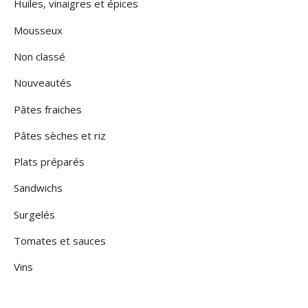
Huiles, vinaigres et épices
Mousseux
Non classé
Nouveautés
Pâtes fraiches
Pâtes sèches et riz
Plats préparés
Sandwichs
Surgelés
Tomates et sauces
Vins