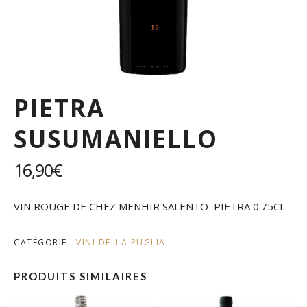
PIETRA
SUSUMANIELLO
16,90
€
VIN ROUGE DE CHEZ MENHIR SALENTO PIETRA 0.75CL
CATÉGORIE :
VINI DELLA PUGLIA
PRODUITS SIMILAIRES