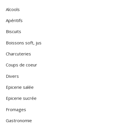
Alcools
Apéritifs
Biscuits
Boissons soft, jus
Charcuteries
Coups de coeur
Divers
Epicerie salée
Epicerie sucrée
Fromages
Gastronomie