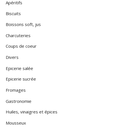
Apéritifs
Biscuits
Boissons soft, jus
Charcuteries
Coups de coeur
Divers
Epicerie salée
Epicerie sucrée
Fromages
Gastronomie
Huiles, vinaigres et épices
Mousseux