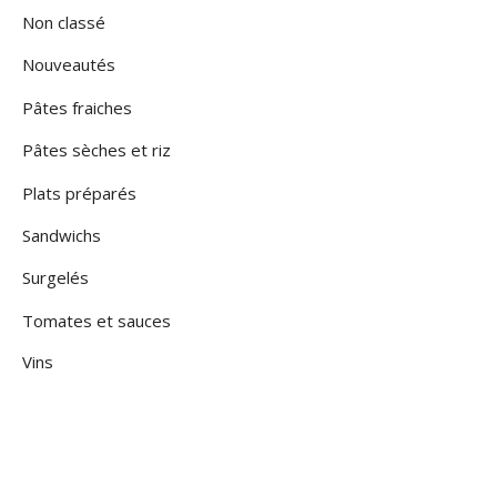
Non classé
Nouveautés
Pâtes fraiches
Pâtes sèches et riz
Plats préparés
Sandwichs
Surgelés
Tomates et sauces
Vins