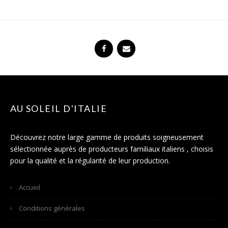
AU SOLEIL D'ITALIE
Découvrez notre large gamme de produits soigneusement
sélectionnée auprès de producteurs familiaux italiens , choisis
pour la qualité et la régularité de leur production.
Accueil
Conditions générales