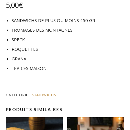
5,00
€
SANDWICHS DE PLUS OU MOINS 450 GR
FROMAGES DES MONTAGNES
SPECK
ROQUETTES
GRANA
EPICES MAISON .
CATÉGORIE :
SANDWICHS
PRODUITS SIMILAIRES