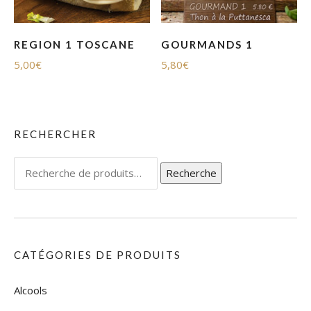
REGION 1 TOSCANE
GOURMANDS 1
5,00
€
5,80
€
RECHERCHER
Recherche
Recherche
pour :
CATÉGORIES DE PRODUITS
Alcools