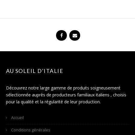
AU SOLEIL D'ITALIE
Découvrez notre large gamme de produits soigneusement
sélectionnée auprès de producteurs familiaux italiens , choisis
pour la qualité et la régularité de leur production.
Accueil
Conditions générales