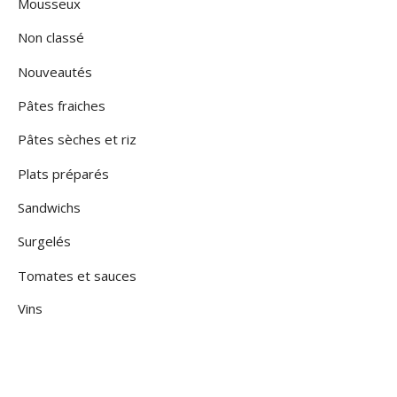
Mousseux
Non classé
Nouveautés
Pâtes fraiches
Pâtes sèches et riz
Plats préparés
Sandwichs
Surgelés
Tomates et sauces
Vins