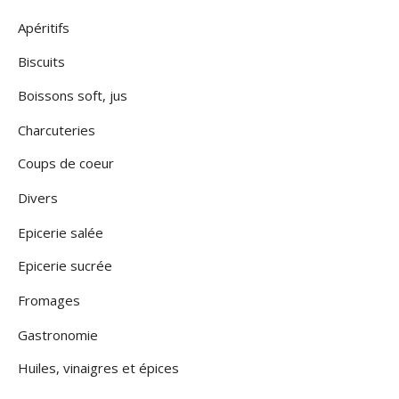
Apéritifs
Biscuits
Boissons soft, jus
Charcuteries
Coups de coeur
Divers
Epicerie salée
Epicerie sucrée
Fromages
Gastronomie
Huiles, vinaigres et épices