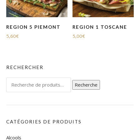
REGION 5 PIEMONT
REGION 1 TOSCANE
5,60
€
5,00
€
RECHERCHER
Recherche
Recherche
pour :
CATÉGORIES DE PRODUITS
Alcools