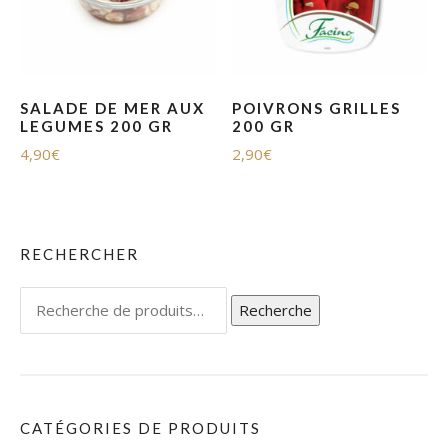
SALADE DE MER AUX
POIVRONS GRILLES
LEGUMES 200 GR
200 GR
4,90
€
2,90
€
RECHERCHER
Recherche
Recherche
pour :
CATÉGORIES DE PRODUITS