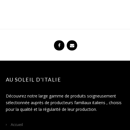
AU SOLEIL D'ITALIE
Découvrez notre large gamme de produits soigneusement
sélectionnée auprès de producteurs familiaux italiens , choisis
pour la qualité et la régularité de leur production.
Accueil