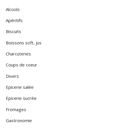
Alcools
Apéritifs
Biscuits
Boissons soft, jus
Charcuteries
Coups de coeur
Divers
Epicerie salée
Epicerie sucrée
Fromages
Gastronomie