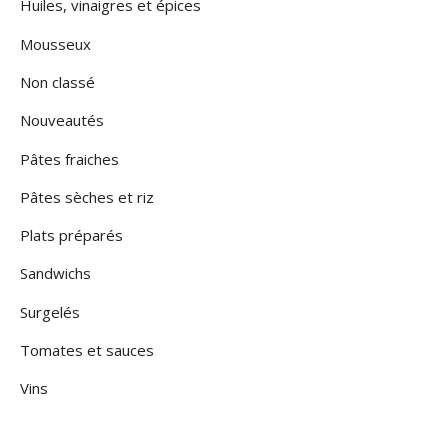
Huiles, vinaigres et épices
Mousseux
Non classé
Nouveautés
Pâtes fraiches
Pâtes sèches et riz
Plats préparés
Sandwichs
Surgelés
Tomates et sauces
Vins