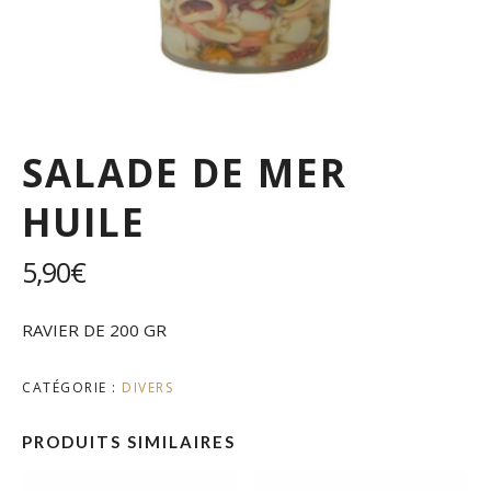
SALADE DE MER
HUILE
5,90
€
RAVIER DE 200 GR
CATÉGORIE :
DIVERS
PRODUITS SIMILAIRES