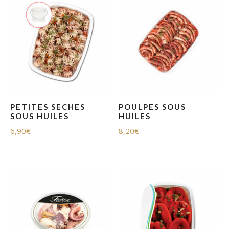
PETITES SECHES
POULPES SOUS
SOUS HUILES
HUILES
6,90
€
8,20
€