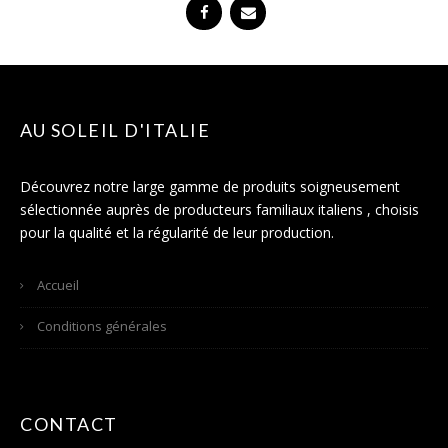
AU SOLEIL D'ITALIE
Découvrez notre large gamme de produits soigneusement
sélectionnée auprès de producteurs familiaux italiens , choisis
pour la qualité et la régularité de leur production.
Accueil
Conditions générales
CONTACT