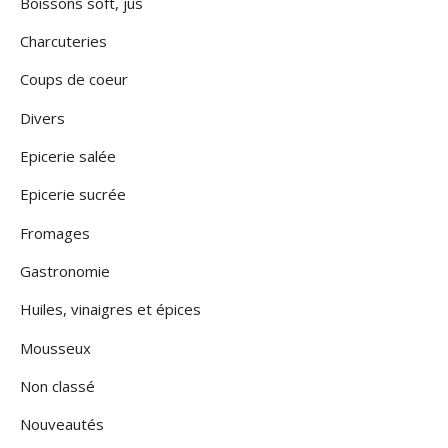
Boissons soft, jus
Charcuteries
Coups de coeur
Divers
Epicerie salée
Epicerie sucrée
Fromages
Gastronomie
Huiles, vinaigres et épices
Mousseux
Non classé
Nouveautés