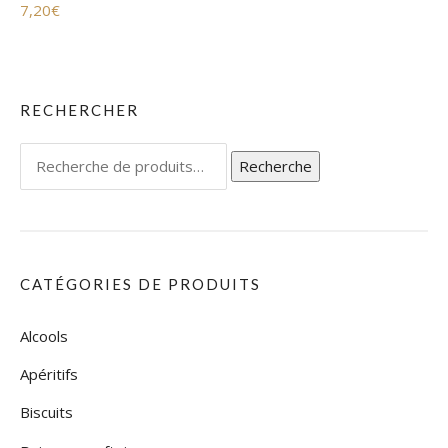
7,20
€
RECHERCHER
Recherche
Recherche
pour :
CATÉGORIES DE PRODUITS
Alcools
Apéritifs
Biscuits