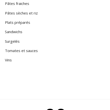
Pâtes fraiches
Pâtes sèches et riz
Plats préparés
Sandwichs
Surgelés
Tomates et sauces
Vins