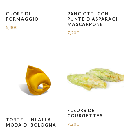
CUORE DI
PANCIOTTI CON
FORMAGGIO
PUNTE D ASPARAGI
MASCARPONE
5,90
€
7,20
€
FLEURS DE
COURGETTES
TORTELLINI ALLA
7,20
€
MODA DI BOLOGNA