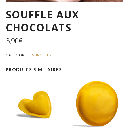
SOUFFLE AUX
CHOCOLATS
3,90
€
CATÉGORIE :
SURGELÉS
PRODUITS SIMILAIRES