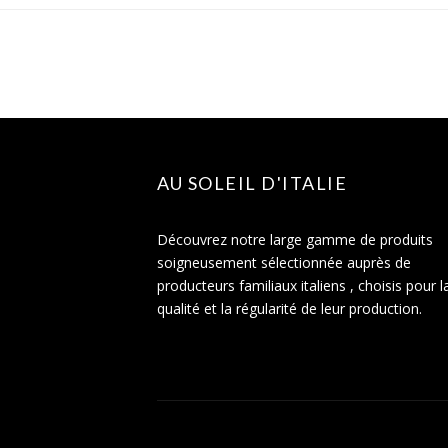
AU SOLEIL D'ITALIE
Découvrez notre large gamme de produits
soigneusement sélectionnée auprès de
producteurs familiaux italiens , choisis pour l
qualité et la régularité de leur production.