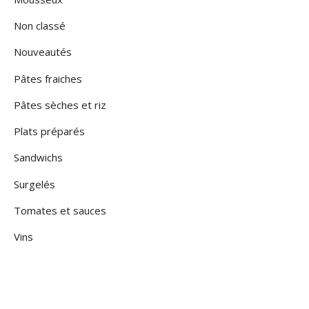
Non classé
Nouveautés
Pâtes fraiches
Pâtes sèches et riz
Plats préparés
Sandwichs
Surgelés
Tomates et sauces
Vins