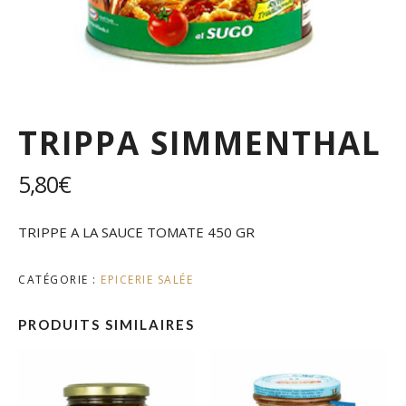
TRIPPA SIMMENTHAL
5,80
€
TRIPPE A LA SAUCE TOMATE 450 GR
CATÉGORIE :
EPICERIE SALÉE
PRODUITS SIMILAIRES