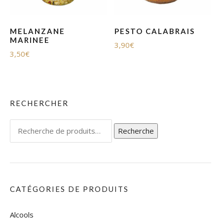
MELANZANE
PESTO CALABRAIS
MARINEE
3,90
€
3,50
€
RECHERCHER
Recherche
Recherche
pour :
CATÉGORIES DE PRODUITS
Alcools