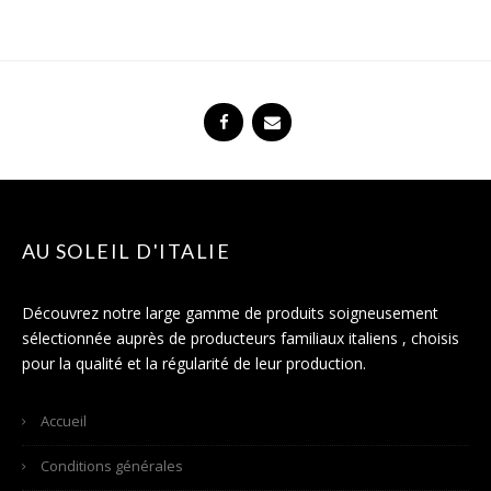
AU SOLEIL D'ITALIE
Découvrez notre large gamme de produits soigneusement
sélectionnée auprès de producteurs familiaux italiens , choisis
pour la qualité et la régularité de leur production.
Accueil
Conditions générales