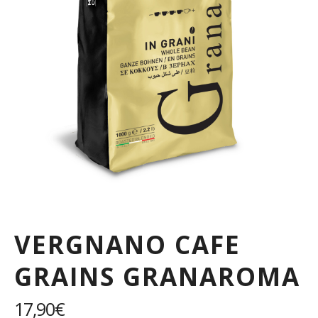
VERGNANO CAFE
GRAINS GRANAROMA
17,90
€