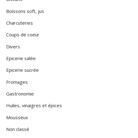
Boissons soft, jus
Charcuteries
Coups de coeur
Divers
Epicerie salée
Epicerie sucrée
Fromages
Gastronomie
Huiles, vinaigres et épices
Mousseux
Non classé