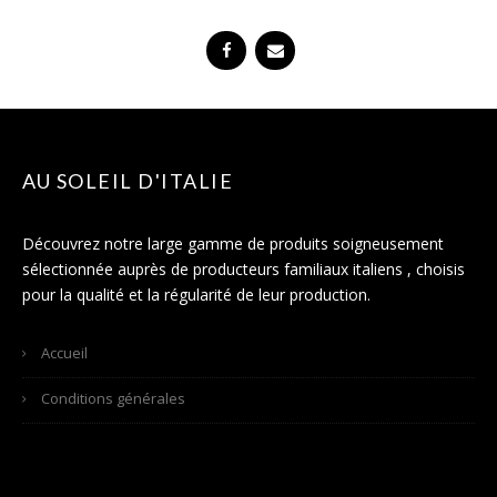
AU SOLEIL D'ITALIE
Découvrez notre large gamme de produits soigneusement
sélectionnée auprès de producteurs familiaux italiens , choisis
pour la qualité et la régularité de leur production.
Accueil
Conditions générales