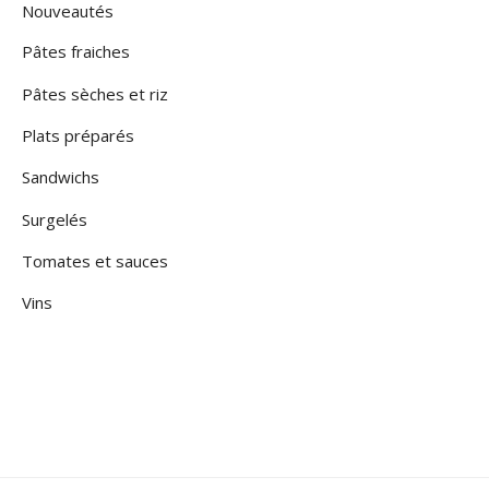
Nouveautés
Pâtes fraiches
Pâtes sèches et riz
Plats préparés
Sandwichs
Surgelés
Tomates et sauces
Vins