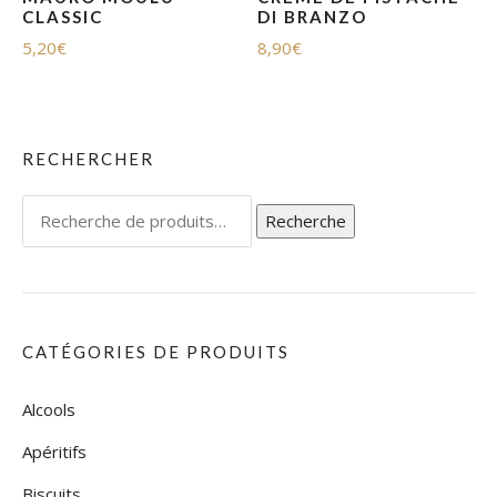
CLASSIC
DI BRANZO
5,20
€
8,90
€
RECHERCHER
Recherche
Recherche
pour :
CATÉGORIES DE PRODUITS
Alcools
Apéritifs
Biscuits