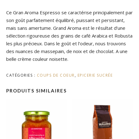
Ce Gran Aroma Espresso se caractérise principalement par
son goût parfaitement équilibré, puissant et persistant,
mais sans amertume. Grand Aroma est le résultat d’une
sélection rigoureuse des grains de café Arabica et Robusta
les plus précieux. Dans le goût et l’odeur, nous trouvons
des nuances de massepain, de noix et de chocolat. A une
belle crème couleur noisette.
CATÉGORIES :
COUPS DE COEUR
,
EPICERIE SUCRÉE
PRODUITS SIMILAIRES