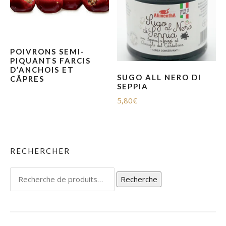
POIVRONS SEMI-
PIQUANTS FARCIS
D’ANCHOIS ET
SUGO ALL NERO DI
CÂPRES
SEPPIA
5,80
€
RECHERCHER
Recherche
Recherche
pour :