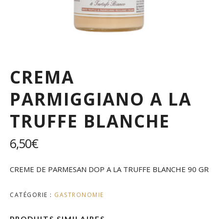
CREMA
PARMIGGIANO A LA
TRUFFE BLANCHE
6,50
€
CREME DE PARMESAN DOP A LA TRUFFE BLANCHE 90 GR
CATÉGORIE :
GASTRONOMIE
PRODUITS SIMILAIRES