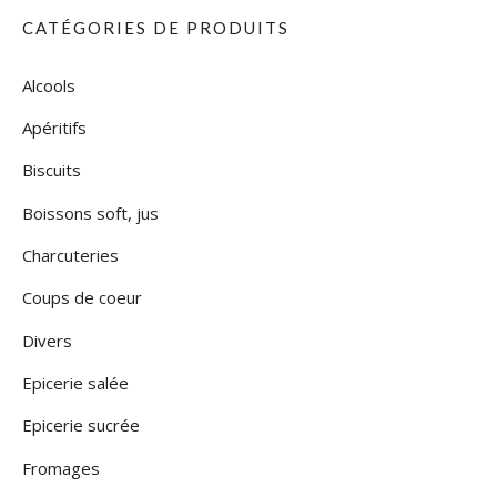
CATÉGORIES DE PRODUITS
Alcools
Apéritifs
Biscuits
Boissons soft, jus
Charcuteries
Coups de coeur
Divers
Epicerie salée
Epicerie sucrée
Fromages