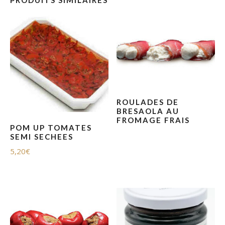
ROULADES DE
BRESAOLA AU
FROMAGE FRAIS
POM UP TOMATES
SEMI SECHEES
5,20
€