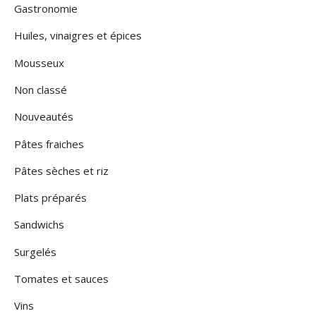
Gastronomie
Huiles, vinaigres et épices
Mousseux
Non classé
Nouveautés
Pâtes fraiches
Pâtes sèches et riz
Plats préparés
Sandwichs
Surgelés
Tomates et sauces
Vins