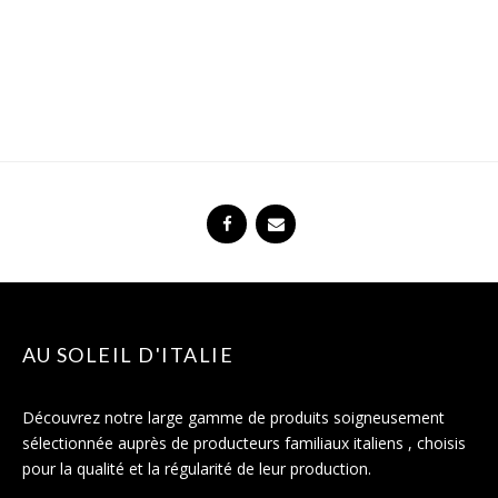
AU SOLEIL D'ITALIE
Découvrez notre large gamme de produits soigneusement
sélectionnée auprès de producteurs familiaux italiens , choisis
pour la qualité et la régularité de leur production.