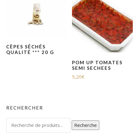
CÈPES SÉCHÉS
QUALITÉ *** 20 G
POM UP TOMATES
SEMI SECHEES
5,20
€
RECHERCHER
Recherche
Recherche
pour :