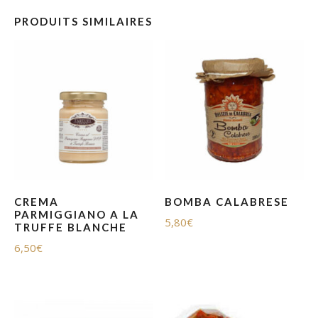
PRODUITS SIMILAIRES
CREMA
BOMBA CALABRESE
PARMIGGIANO A LA
5,80
€
TRUFFE BLANCHE
6,50
€