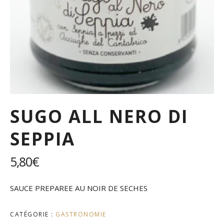
SUGO ALL NERO DI
SEPPIA
5,80
€
SAUCE PREPAREE AU NOIR DE SECHES
CATÉGORIE :
GASTRONOMIE