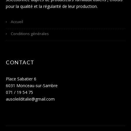
pour la qualité et la régularité de leur production.
Accueil
Conditions générales
CONTACT
Place Sabatier 6
6031 Monceau-sur-Sambre
071 / 19 54 75
ausoleilditalie@gmail.com