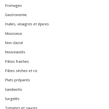
Fromages
Gastronomie
Huiles, vinaigres et épices
Mousseux
Non classé
Nouveautés
Pâtes fraiches
Pâtes sèches et riz
Plats préparés
Sandwichs
Surgelés
Tomates et sauces