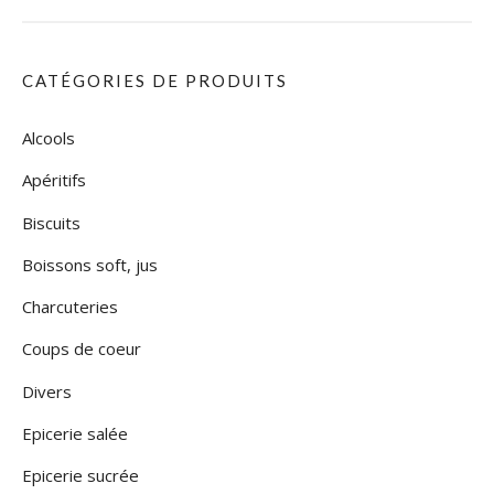
CATÉGORIES DE PRODUITS
Alcools
Apéritifs
Biscuits
Boissons soft, jus
Charcuteries
Coups de coeur
Divers
Epicerie salée
Epicerie sucrée