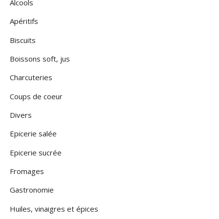
Alcools
Apéritifs
Biscuits
Boissons soft, jus
Charcuteries
Coups de coeur
Divers
Epicerie salée
Epicerie sucrée
Fromages
Gastronomie
Huiles, vinaigres et épices