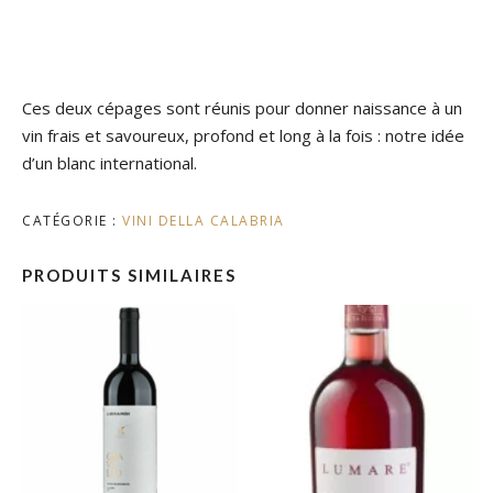
Ces deux cépages sont réunis pour donner naissance à un
vin frais et savoureux, profond et long à la fois : notre idée
d’un blanc international.
CATÉGORIE :
VINI DELLA CALABRIA
PRODUITS SIMILAIRES