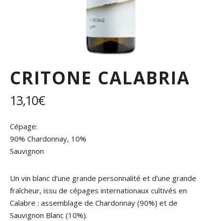
CRITONE CALABRIA
13,10
€
Cépage:
90% Chardonnay, 10%
Sauvignon
Un vin blanc d’une grande personnalité et d’une grande
fraîcheur, issu de cépages internationaux cultivés en
Calabre : assemblage de Chardonnay (90%) et de
Sauvignon Blanc (10%).