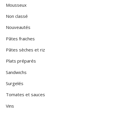
Mousseux
Non classé
Nouveautés
Pâtes fraiches
Pâtes sèches et riz
Plats préparés
Sandwichs
Surgelés
Tomates et sauces
Vins