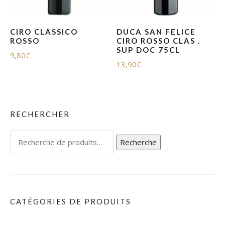
CIRO CLASSICO
DUCA SAN FELICE
ROSSO
CIRO ROSSO CLAS .
SUP DOC 75CL
9,80
€
13,90
€
RECHERCHER
Recherche
Recherche
pour :
CATÉGORIES DE PRODUITS