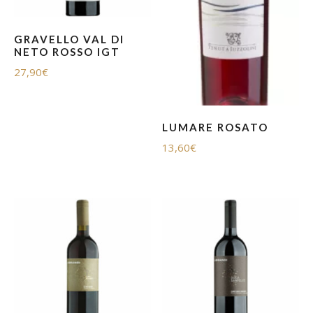
GRAVELLO VAL DI
NETO ROSSO IGT
27,90
€
LUMARE ROSATO
13,60
€