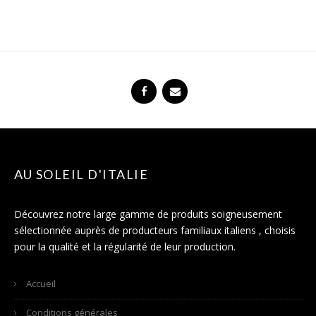
AU SOLEIL D'ITALIE
Découvrez notre large gamme de produits soigneusement
sélectionnée auprès de producteurs familiaux italiens , choisis
pour la qualité et la régularité de leur production.
Accueil
Conditions générales