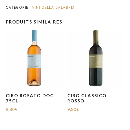
CATÉGORIE :
VINI DELLA CALABRIA
PRODUITS SIMILAIRES
CIRO ROSATO DOC
CIRO CLASSICO
75CL
ROSSO
9,80
€
9,80
€