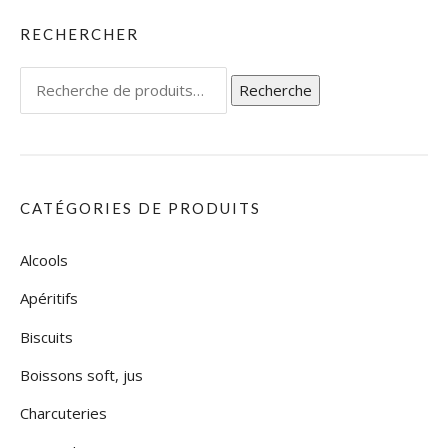
RECHERCHER
Recherche
Recherche
pour :
CATÉGORIES DE PRODUITS
Alcools
Apéritifs
Biscuits
Boissons soft, jus
Charcuteries