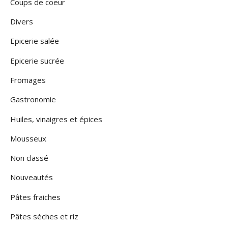
Coups de coeur
Divers
Epicerie salée
Epicerie sucrée
Fromages
Gastronomie
Huiles, vinaigres et épices
Mousseux
Non classé
Nouveautés
Pâtes fraiches
Pâtes sèches et riz