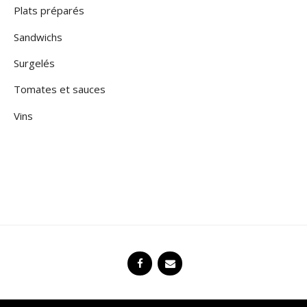
Plats préparés
Sandwichs
Surgelés
Tomates et sauces
Vins