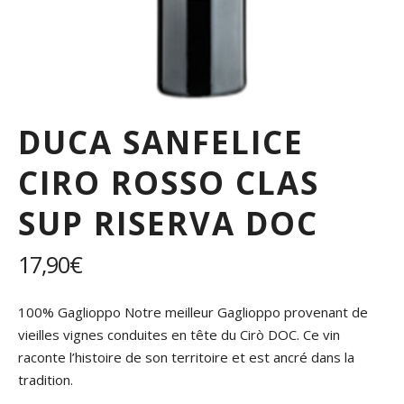
DUCA SANFELICE
CIRO ROSSO CLAS
SUP RISERVA DOC
17,90
€
100% Gaglioppo Notre meilleur Gaglioppo provenant de
vieilles vignes conduites en tête du Cirò DOC. Ce vin
raconte l’histoire de son territoire et est ancré dans la
tradition.