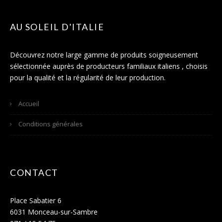
AU SOLEIL D'ITALIE
Découvrez notre large gamme de produits soigneusement
sélectionnée auprès de producteurs familiaux italiens , choisis
pour la qualité et la régularité de leur production.
Accueil
Conditions générales
CONTACT
Place Sabatier 6
6031 Monceau-sur-Sambre