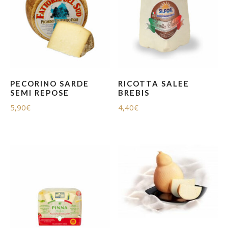
PECORINO SARDE
RICOTTA SALEE
SEMI REPOSE
BREBIS
5,90
€
4,40
€