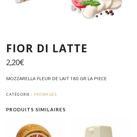
FIOR DI LATTE
2,20
€
MOZZARELLA FLEUR DE LAIT 180 GR LA PIECE
CATÉGORIE :
FROMAGES
PRODUITS SIMILAIRES