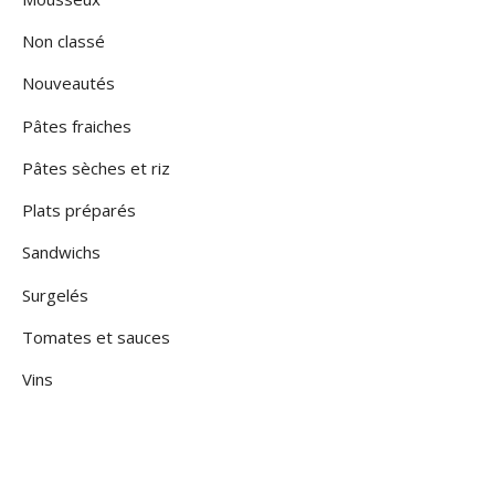
Non classé
Nouveautés
Pâtes fraiches
Pâtes sèches et riz
Plats préparés
Sandwichs
Surgelés
Tomates et sauces
Vins