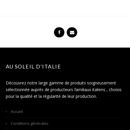
AU SOLEIL D'ITALIE
Découvrez notre large gamme de produits soigneusement
sélectionnée auprès de producteurs familiaux italiens , choisis
pour la qualité et la régularité de leur production.
Accueil
Conditions générales