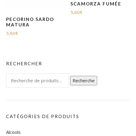
SCAMORZA FUMÉE
5,60
€
PECORINO SARDO
MATURA
5,60
€
RECHERCHER
Recherche
Recherche
pour :
CATÉGORIES DE PRODUITS
Alcools