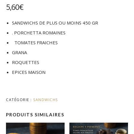
5,60
€
SANDWICHS DE PLUS OU MOINS 450 GR
. PORCHETTA ROMAINES
TOMATES FRAICHES
GRANA
ROQUETTES
EPICES MAISON
CATÉGORIE :
SANDWICHS
PRODUITS SIMILAIRES