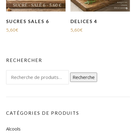
SUCRES SALES 6
DELICES 4
5,60
€
5,60
€
RECHERCHER
Recherche
Recherche
pour :
CATÉGORIES DE PRODUITS
Alcools