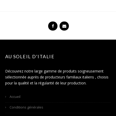
AU SOLEIL D'ITALIE
Découvrez notre large gamme de produits soigneusement
sélectionnée auprès de producteurs familiaux italiens , choisis
pour la qualité et la régularité de leur production.
Accueil
Conditions générales