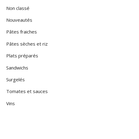
Non classé
Nouveautés
Pâtes fraiches
Pâtes sèches et riz
Plats préparés
Sandwichs
Surgelés
Tomates et sauces
Vins