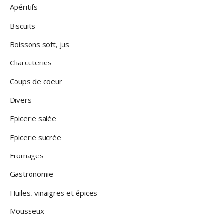
Apéritifs
Biscuits
Boissons soft, jus
Charcuteries
Coups de coeur
Divers
Epicerie salée
Epicerie sucrée
Fromages
Gastronomie
Huiles, vinaigres et épices
Mousseux