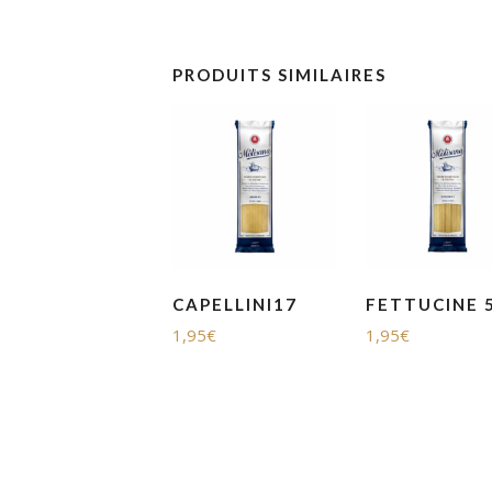
PRODUITS SIMILAIRES
CAPELLINI17
FETTUCINE 
1,95
€
1,95
€