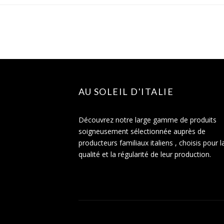
AU SOLEIL D'ITALIE
Découvrez notre large gamme de produits
soigneusement sélectionnée auprès de
producteurs familiaux italiens , choisis pour l
qualité et la régularité de leur production.