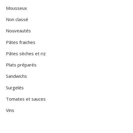
Mousseux
Non classé
Nouveautés
Pâtes fraiches
Pâtes sèches et riz
Plats préparés
Sandwichs
Surgelés
Tomates et sauces
Vins