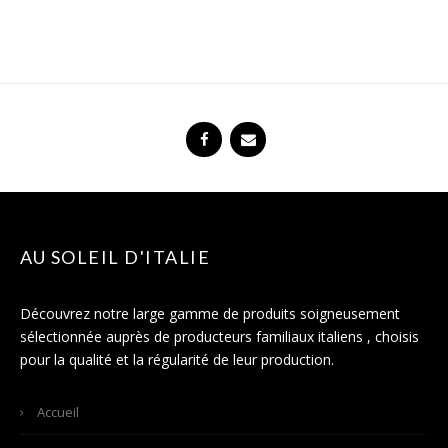
AU SOLEIL D'ITALIE
Découvrez notre large gamme de produits soigneusement
sélectionnée auprès de producteurs familiaux italiens , choisis
pour la qualité et la régularité de leur production.
Accueil