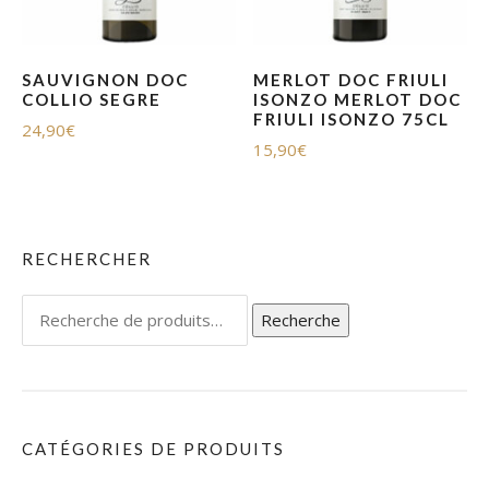
SAUVIGNON DOC
MERLOT DOC FRIULI
COLLIO SEGRE
ISONZO MERLOT DOC
FRIULI ISONZO 75CL
24,90
€
15,90
€
RECHERCHER
Recherche
Recherche
pour :
CATÉGORIES DE PRODUITS