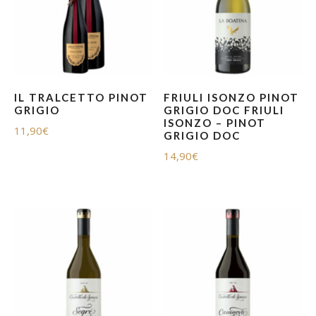
IL TRALCETTO PINOT
FRIULI ISONZO PINOT
GRIGIO
GRIGIO DOC FRIULI
ISONZO – PINOT
11,90
€
GRIGIO DOC
14,90
€