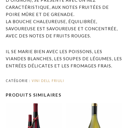
CARACTÉRISTIQUE, AUX NOTES FRUITÉES DE
POIRE MÛRE ET DE GRENADE.
LA BOUCHE CHALEUREUSE, ÉQUILIBRÉE,
SAVOUREUSE EST SAVOUREUSE ET CONCENTRÉE,
AVEC DES NOTES DE FRUITS ROUGES.
IL SE MARIE BIEN AVEC LES POISSONS, LES
VIANDES BLANCHES, LES SOUPES DE LÉGUMES, LES
ENTRÉES DÉLICATES ET LES FROMAGES FRAIS.
CATÉGORIE :
VINI DELL FRIULI
PRODUITS SIMILAIRES