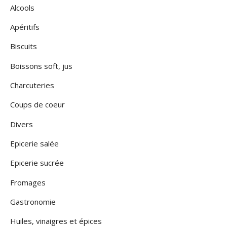
Alcools
Apéritifs
Biscuits
Boissons soft, jus
Charcuteries
Coups de coeur
Divers
Epicerie salée
Epicerie sucrée
Fromages
Gastronomie
Huiles, vinaigres et épices