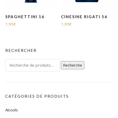
SPAGHETTINI 16
CINESINE RIGATI 56
1,95
€
1,95
€
RECHERCHER
Recherche
Recherche
pour :
CATÉGORIES DE PRODUITS
Alcools