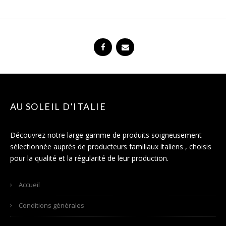
AU SOLEIL D'ITALIE
Découvrez notre large gamme de produits soigneusement
sélectionnée auprès de producteurs familiaux italiens , choisis
pour la qualité et la régularité de leur production.
Accueil
Conditions générales