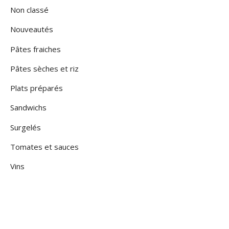
Non classé
Nouveautés
Pâtes fraiches
Pâtes sèches et riz
Plats préparés
Sandwichs
Surgelés
Tomates et sauces
Vins