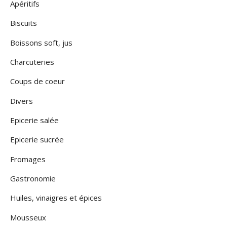
Apéritifs
Biscuits
Boissons soft, jus
Charcuteries
Coups de coeur
Divers
Epicerie salée
Epicerie sucrée
Fromages
Gastronomie
Huiles, vinaigres et épices
Mousseux