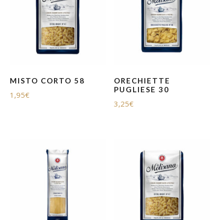
MISTO CORTO 58
ORECHIETTE
PUGLIESE 30
1,95
€
3,25
€