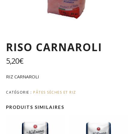
RISO CARNAROLI
5,20
€
RIZ CARNAROLI
CATÉGORIE :
PÂTES SÈCHES ET RIZ
PRODUITS SIMILAIRES