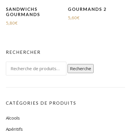
SANDWICHS
GOURMANDS 2
GOURMANDS
5,60
€
5,80
€
RECHERCHER
Recherche
Recherche
pour :
CATÉGORIES DE PRODUITS
Alcools
Apéritifs