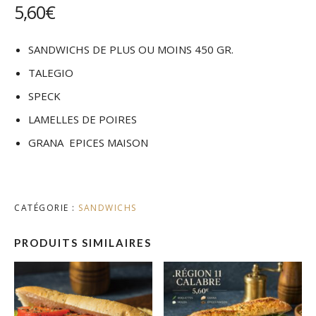
5,60
€
SANDWICHS DE PLUS OU MOINS 450 GR.
TALEGIO
SPECK
LAMELLES DE POIRES
GRANA EPICES MAISON
CATÉGORIE :
SANDWICHS
PRODUITS SIMILAIRES