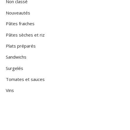
Non classé
Nouveautés
Pâtes fraiches
Pâtes sèches et riz
Plats préparés
Sandwichs
Surgelés
Tomates et sauces
Vins