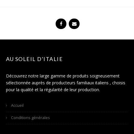
AU SOLEIL D'ITALIE
Découvrez notre large gamme de produits soigneusement
sélectionnée auprès de producteurs familiaux italiens , choisis
pour la qualité et la régularité de leur production.
Accueil
Conditions générales