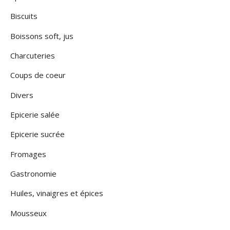
Biscuits
Boissons soft, jus
Charcuteries
Coups de coeur
Divers
Epicerie salée
Epicerie sucrée
Fromages
Gastronomie
Huiles, vinaigres et épices
Mousseux